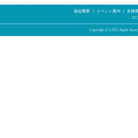
協会概要
|
イベント案内
|
各種
ロ
Copyright (C) 2013 Japan Associa